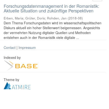
Forschungsdatenmanagement in der Romanistik:
Aktuelle Situation und zukünftige Perspektiven
Erben, Maria
;
Grüter, Doris
;
Rohden, Jan
(
2018-08
)
Dem Thema Forschungsdaten wird im wissenschaftspolitischen
Diskurs aktuell ein hoher Stellenwert beigemessen. Angesichts
der vermehrten Nutzung digitaler Quellen und Methoden
entstehen auch in der Romanistik viele digitale ...
Contact
|
Impressum
Indexed by
Theme by