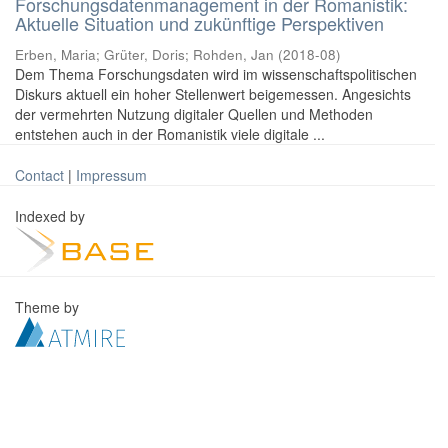
Forschungsdatenmanagement in der Romanistik:
Aktuelle Situation und zukünftige Perspektiven
Erben, Maria
;
Grüter, Doris
;
Rohden, Jan
(
2018-08
)
Dem Thema Forschungsdaten wird im wissenschaftspolitischen
Diskurs aktuell ein hoher Stellenwert beigemessen. Angesichts
der vermehrten Nutzung digitaler Quellen und Methoden
entstehen auch in der Romanistik viele digitale ...
Contact
|
Impressum
Indexed by
Theme by