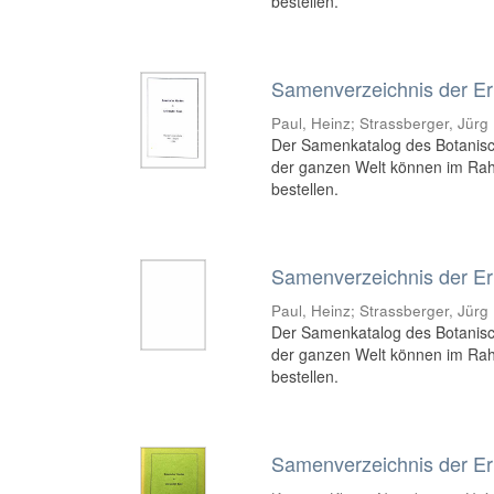
bestellen.
Samenverzeichnis der Er
Paul, Heinz
;
Strassberger, Jürg
Der Samenkatalog des Botanisch
der ganzen Welt können im Ra
bestellen.
Samenverzeichnis der Er
Paul, Heinz
;
Strassberger, Jürg
Der Samenkatalog des Botanisch
der ganzen Welt können im Ra
bestellen.
Samenverzeichnis der Er