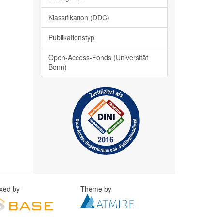
Klassifikation (DDC)
Publikationstyp
Open-Access-Fonds (Universität
Bonn)
exed by
Theme by