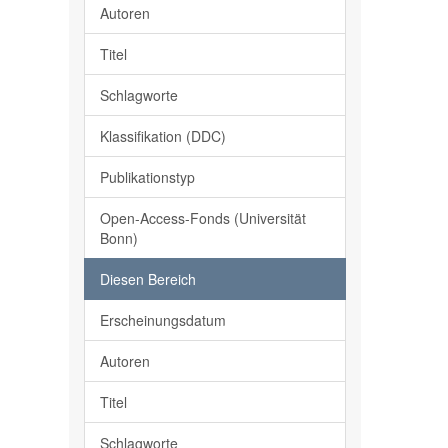
Autoren
Titel
Schlagworte
Klassifikation (DDC)
Publikationstyp
Open-Access-Fonds (Universität
Bonn)
Diesen Bereich
Erscheinungsdatum
Autoren
Titel
Schlagworte