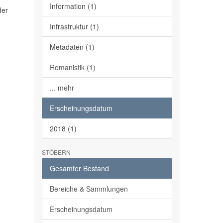
Information (1)
der
Infrastruktur (1)
Metadaten (1)
Romanistik (1)
... mehr
Erscheinungsdatum
2018 (1)
STÖBERN
Gesamter Bestand
Bereiche & Sammlungen
Erscheinungsdatum