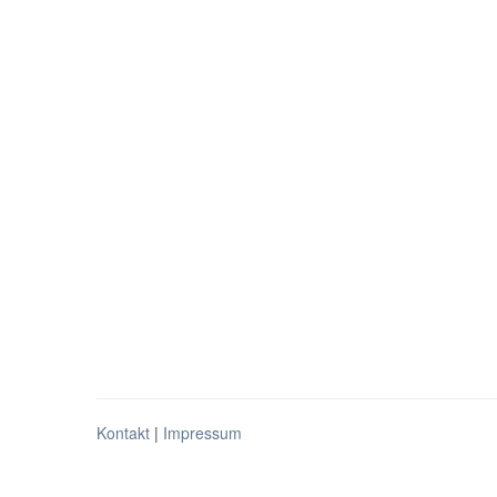
Kontakt
|
Impressum