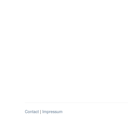
Contact
|
Impressum