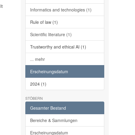
It
Informatics and technologies (1)
Rule of law (1)
Scientific literature (1)
Trustworthy and ethical AI (1)
... mehr
Erscheinungsdatum
2024 (1)
STÖBERN
Gesamter Bestand
Bereiche & Sammlungen
Erscheinungsdatum