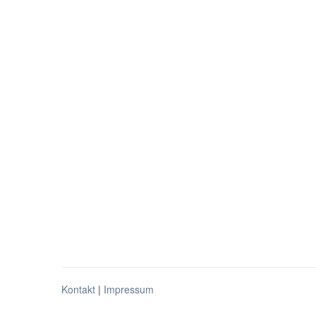
Kontakt
|
Impressum