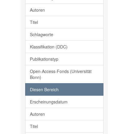
Autoren
Titel
Schlagworte
Klassifikation (DDC)
Publikationstyp
Open-Access-Fonds (Universität
Bonn)
Diesen Bereich
Erscheinungsdatum
Autoren
Titel