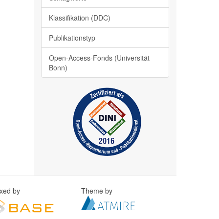
Klassifikation (DDC)
Publikationstyp
Open-Access-Fonds (Universität
Bonn)
exed by
Theme by