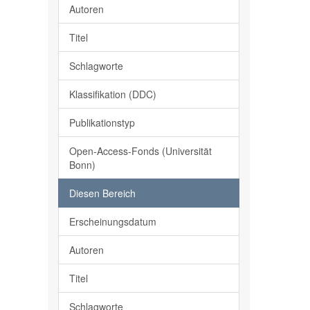
Autoren
Titel
Schlagworte
Klassifikation (DDC)
Publikationstyp
Open-Access-Fonds (Universität
Bonn)
Diesen Bereich
Erscheinungsdatum
Autoren
Titel
Schlagworte