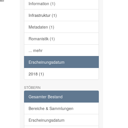
der
Information (1)
Infrastruktur (1)
Metadaten (1)
Romanistik (1)
... mehr
Erscheinungsdatum
2018 (1)
STÖBERN
Gesamter Bestand
Bereiche & Sammlungen
Erscheinungsdatum