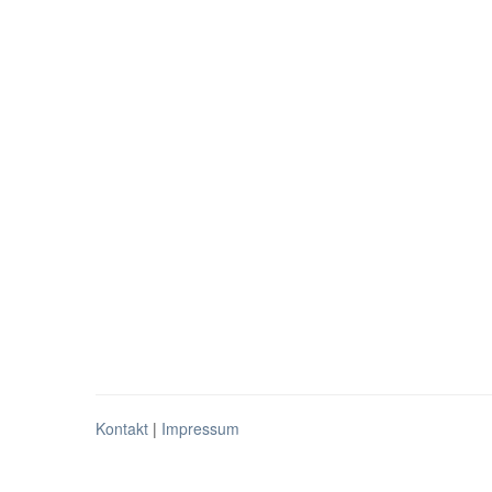
Kontakt
|
Impressum