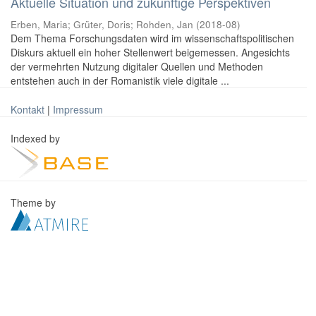
Aktuelle Situation und zukünftige Perspektiven
Erben, Maria
;
Grüter, Doris
;
Rohden, Jan
(
2018-08
)
Dem Thema Forschungsdaten wird im wissenschaftspolitischen
Diskurs aktuell ein hoher Stellenwert beigemessen. Angesichts
der vermehrten Nutzung digitaler Quellen und Methoden
entstehen auch in der Romanistik viele digitale ...
Kontakt
|
Impressum
Indexed by
Theme by