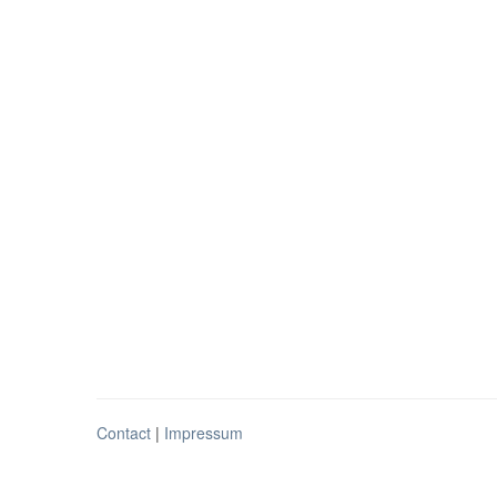
Contact
|
Impressum