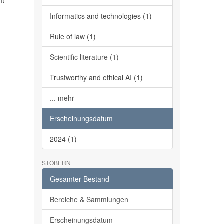
It
Informatics and technologies (1)
Rule of law (1)
Scientific literature (1)
Trustworthy and ethical AI (1)
... mehr
Erscheinungsdatum
2024 (1)
STÖBERN
Gesamter Bestand
Bereiche & Sammlungen
Erscheinungsdatum