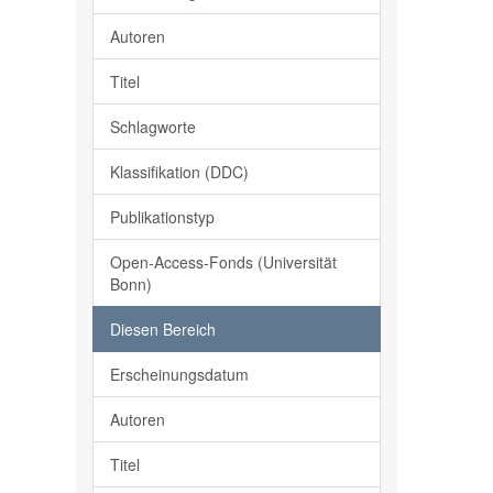
Autoren
Titel
Schlagworte
Klassifikation (DDC)
Publikationstyp
Open-Access-Fonds (Universität
Bonn)
Diesen Bereich
Erscheinungsdatum
Autoren
Titel