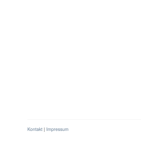
Kontakt
|
Impressum