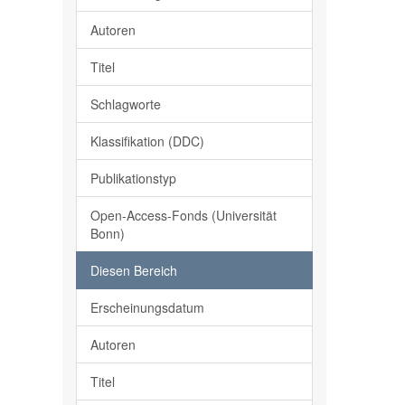
Autoren
Titel
Schlagworte
Klassifikation (DDC)
Publikationstyp
Open-Access-Fonds (Universität
Bonn)
Diesen Bereich
Erscheinungsdatum
Autoren
Titel