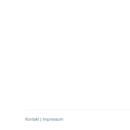
Kontakt
|
Impressum