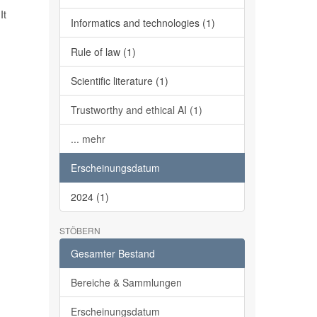
It
Informatics and technologies (1)
Rule of law (1)
Scientific literature (1)
Trustworthy and ethical AI (1)
... mehr
Erscheinungsdatum
2024 (1)
STÖBERN
Gesamter Bestand
Bereiche & Sammlungen
Erscheinungsdatum