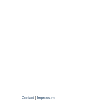
Contact
|
Impressum