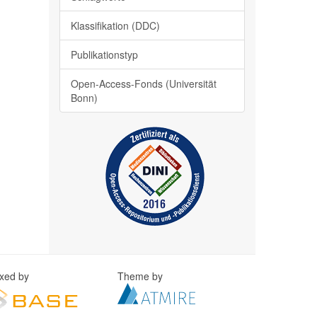
Klassifikation (DDC)
Publikationstyp
Open-Access-Fonds (Universität
Bonn)
exed by
Theme by