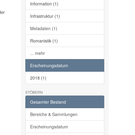
Information (1)
der
Infrastruktur (1)
Metadaten (1)
Romanistik (1)
... mehr
Erscheinungsdatum
2018 (1)
STÖBERN
Gesamter Bestand
Bereiche & Sammlungen
Erscheinungsdatum