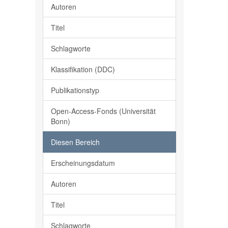
Autoren
Titel
Schlagworte
Klassifikation (DDC)
Publikationstyp
Open-Access-Fonds (Universität
Bonn)
Diesen Bereich
Erscheinungsdatum
Autoren
Titel
Schlagworte