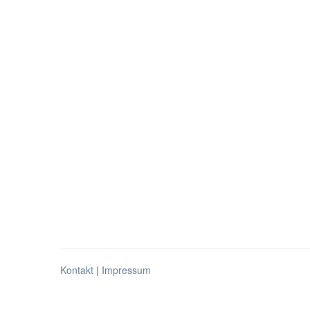
Kontakt
|
Impressum