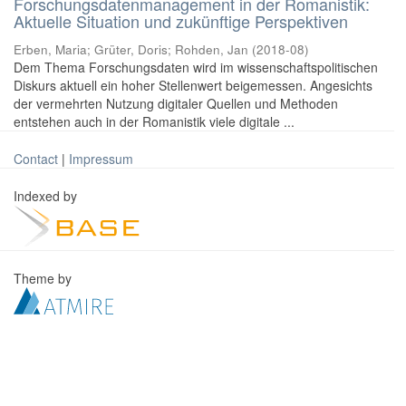
Forschungsdatenmanagement in der Romanistik:
Aktuelle Situation und zukünftige Perspektiven
Erben, Maria
;
Grüter, Doris
;
Rohden, Jan
(
2018-08
)
Dem Thema Forschungsdaten wird im wissenschaftspolitischen
Diskurs aktuell ein hoher Stellenwert beigemessen. Angesichts
der vermehrten Nutzung digitaler Quellen und Methoden
entstehen auch in der Romanistik viele digitale ...
Contact
|
Impressum
Indexed by
Theme by