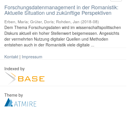
Forschungsdatenmanagement in der Romanistik:
Aktuelle Situation und zukünftige Perspektiven
Erben, Maria
;
Grüter, Doris
;
Rohden, Jan
(
2018-08
)
Dem Thema Forschungsdaten wird im wissenschaftspolitischen
Diskurs aktuell ein hoher Stellenwert beigemessen. Angesichts
der vermehrten Nutzung digitaler Quellen und Methoden
entstehen auch in der Romanistik viele digitale ...
Kontakt
|
Impressum
Indexed by
Theme by