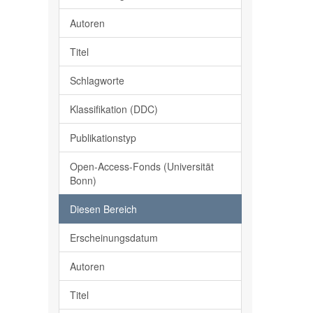
Autoren
Titel
Schlagworte
Klassifikation (DDC)
Publikationstyp
Open-Access-Fonds (Universität
Bonn)
Diesen Bereich
Erscheinungsdatum
Autoren
Titel