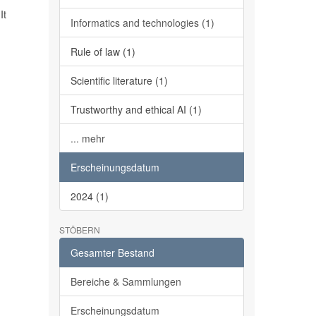
It
Informatics and technologies (1)
Rule of law (1)
Scientific literature (1)
Trustworthy and ethical AI (1)
... mehr
Erscheinungsdatum
2024 (1)
STÖBERN
Gesamter Bestand
Bereiche & Sammlungen
Erscheinungsdatum