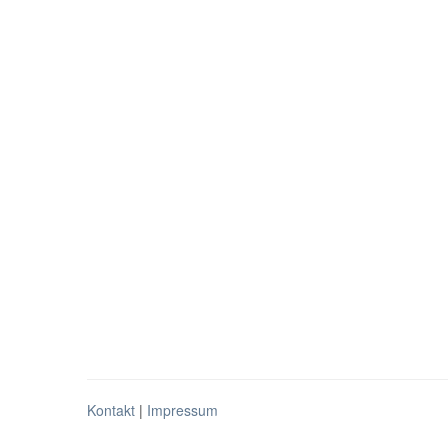
Kontakt
|
Impressum