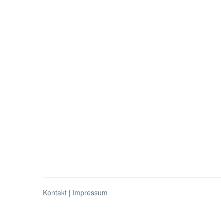
Kontakt
|
Impressum