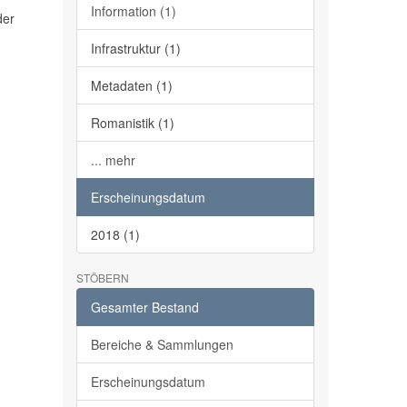
Information (1)
der
Infrastruktur (1)
Metadaten (1)
Romanistik (1)
... mehr
Erscheinungsdatum
2018 (1)
STÖBERN
Gesamter Bestand
Bereiche & Sammlungen
Erscheinungsdatum