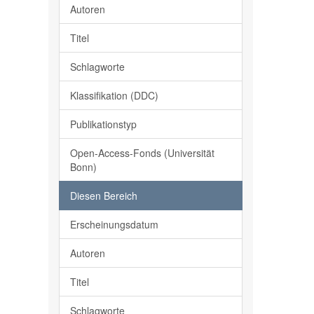
Autoren
Titel
Schlagworte
Klassifikation (DDC)
Publikationstyp
Open-Access-Fonds (Universität
Bonn)
Diesen Bereich
Erscheinungsdatum
Autoren
Titel
Schlagworte