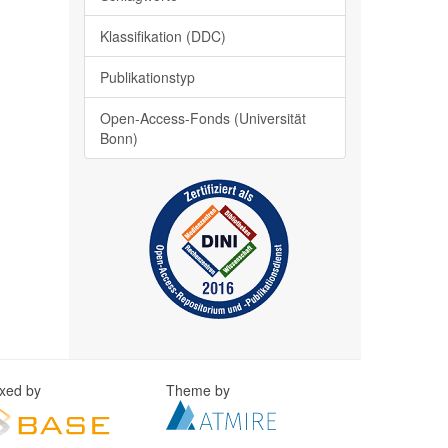
Klassifikation (DDC)
Publikationstyp
Open-Access-Fonds (Universität
Bonn)
exed by
Theme by