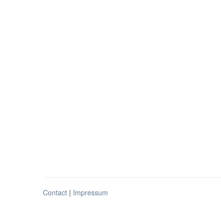
Contact
|
Impressum