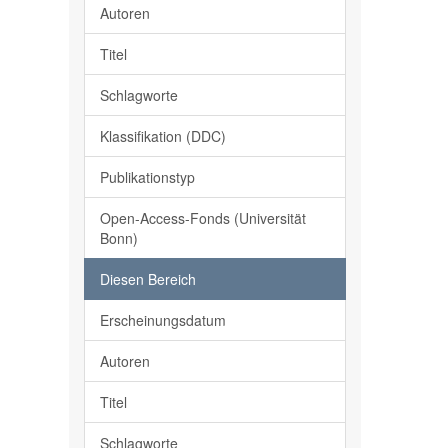
Autoren
Titel
Schlagworte
Klassifikation (DDC)
Publikationstyp
Open-Access-Fonds (Universität
Bonn)
Diesen Bereich
Erscheinungsdatum
Autoren
Titel
Schlagworte