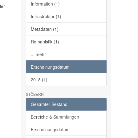
Information (1)
der
Infrastruktur (1)
Metadaten (1)
Romanistik (1)
... mehr
Erscheinungsdatum
2018 (1)
STÖBERN
Gesamter Bestand
Bereiche & Sammlungen
Erscheinungsdatum