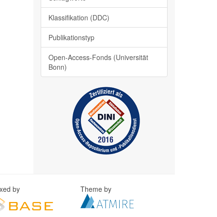
Klassifikation (DDC)
Publikationstyp
Open-Access-Fonds (Universität
Bonn)
exed by
Theme by