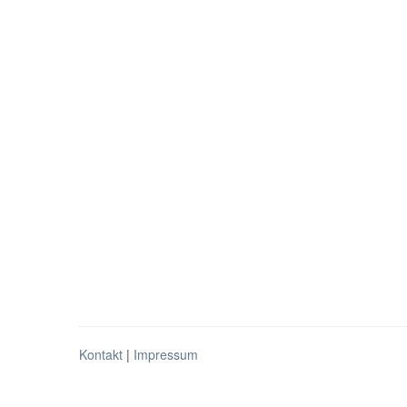
Kontakt
|
Impressum