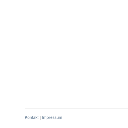
Kontakt
|
Impressum