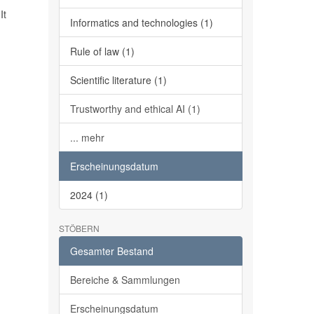
It
Informatics and technologies (1)
Rule of law (1)
Scientific literature (1)
Trustworthy and ethical AI (1)
... mehr
Erscheinungsdatum
2024 (1)
STÖBERN
Gesamter Bestand
Bereiche & Sammlungen
Erscheinungsdatum