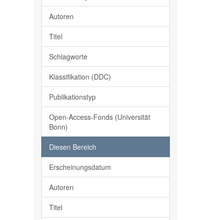
Autoren
Titel
Schlagworte
Klassifikation (DDC)
Publikationstyp
Open-Access-Fonds (Universität
Bonn)
Diesen Bereich
Erscheinungsdatum
Autoren
Titel