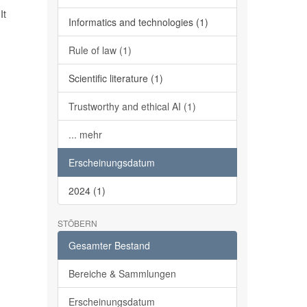
It
Informatics and technologies (1)
Rule of law (1)
Scientific literature (1)
Trustworthy and ethical AI (1)
... mehr
Erscheinungsdatum
2024 (1)
STÖBERN
Gesamter Bestand
Bereiche & Sammlungen
Erscheinungsdatum