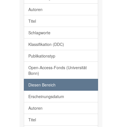
Autoren
Titel
Schlagworte
Klassifikation (DDC)
Publikationstyp
Open-Access-Fonds (Universität
Bonn)
Diesen Bereich
Erscheinungsdatum
Autoren
Titel