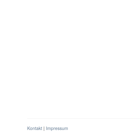
Kontakt
|
Impressum