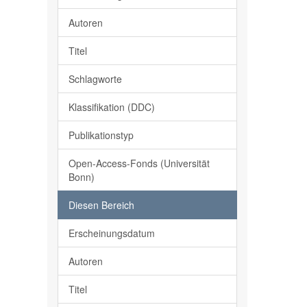
Autoren
Titel
Schlagworte
Klassifikation (DDC)
Publikationstyp
Open-Access-Fonds (Universität
Bonn)
Diesen Bereich
Erscheinungsdatum
Autoren
Titel