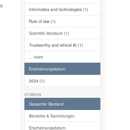
It
Informatics and technologies (1)
Rule of law (1)
Scientific literature (1)
Trustworthy and ethical AI (1)
... mehr
Erscheinungsdatum
2024 (1)
STÖBERN
Gesamter Bestand
Bereiche & Sammlungen
Erscheinungsdatum