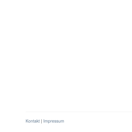
Kontakt
|
Impressum