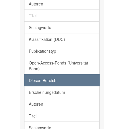
Autoren
Titel
Schlagworte
Klassifikation (DDC)
Publikationstyp
Open-Access-Fonds (Universität
Bonn)
Diesen Bereich
Erscheinungsdatum
Autoren
Titel
Schlagworte