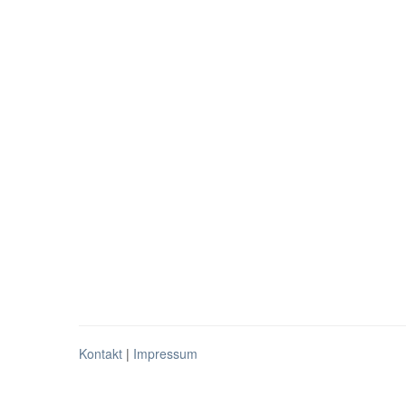
Kontakt
|
Impressum