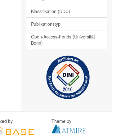
Klassifikation (DDC)
Publikationstyp
Open-Access-Fonds (Universität
Bonn)
exed by
Theme by