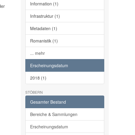
Information (1)
der
Infrastruktur (1)
Metadaten (1)
Romanistik (1)
... mehr
Erscheinungsdatum
2018 (1)
STÖBERN
Gesamter Bestand
Bereiche & Sammlungen
Erscheinungsdatum