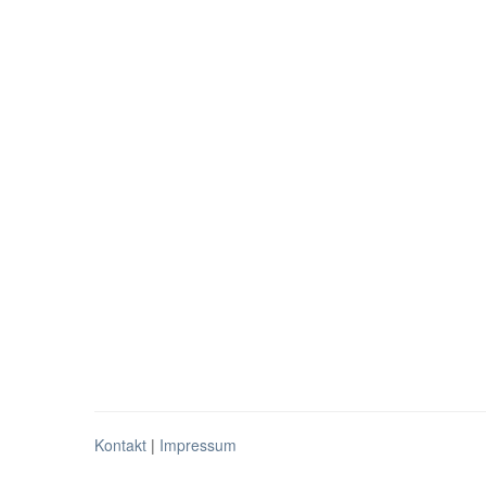
Kontakt
|
Impressum