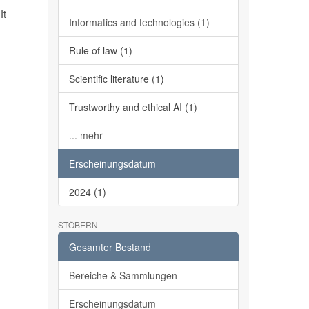
It
Informatics and technologies (1)
Rule of law (1)
Scientific literature (1)
Trustworthy and ethical AI (1)
... mehr
Erscheinungsdatum
2024 (1)
STÖBERN
Gesamter Bestand
Bereiche & Sammlungen
Erscheinungsdatum