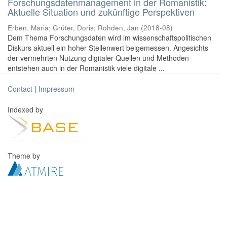
Forschungsdatenmanagement in der Romanistik:
Aktuelle Situation und zukünftige Perspektiven
Erben, Maria
;
Grüter, Doris
;
Rohden, Jan
(
2018-08
)
Dem Thema Forschungsdaten wird im wissenschaftspolitischen
Diskurs aktuell ein hoher Stellenwert beigemessen. Angesichts
der vermehrten Nutzung digitaler Quellen und Methoden
entstehen auch in der Romanistik viele digitale ...
Contact
|
Impressum
Indexed by
Theme by