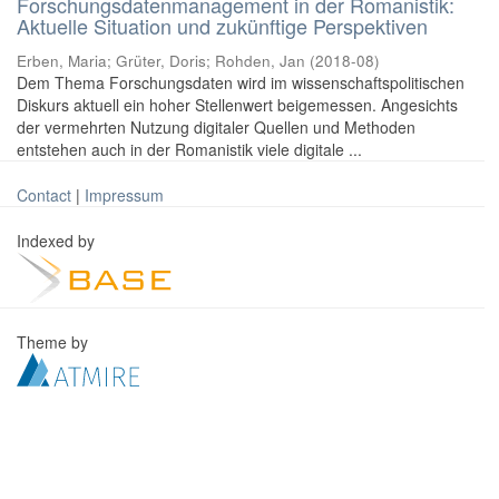
Forschungsdatenmanagement in der Romanistik:
Aktuelle Situation und zukünftige Perspektiven
Erben, Maria
;
Grüter, Doris
;
Rohden, Jan
(
2018-08
)
Dem Thema Forschungsdaten wird im wissenschaftspolitischen
Diskurs aktuell ein hoher Stellenwert beigemessen. Angesichts
der vermehrten Nutzung digitaler Quellen und Methoden
entstehen auch in der Romanistik viele digitale ...
Contact
|
Impressum
Indexed by
Theme by