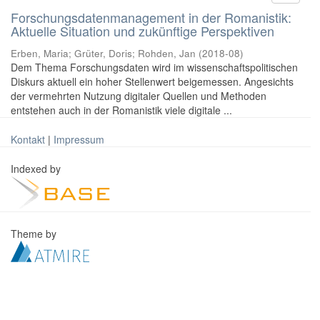
Forschungsdatenmanagement in der Romanistik:
Aktuelle Situation und zukünftige Perspektiven
Erben, Maria
;
Grüter, Doris
;
Rohden, Jan
(
2018-08
)
Dem Thema Forschungsdaten wird im wissenschaftspolitischen
Diskurs aktuell ein hoher Stellenwert beigemessen. Angesichts
der vermehrten Nutzung digitaler Quellen und Methoden
entstehen auch in der Romanistik viele digitale ...
Kontakt
|
Impressum
Indexed by
Theme by