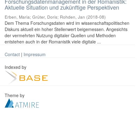
Forschungsdatenmanagement in der Romanistik:
Aktuelle Situation und zukünftige Perspektiven
Erben, Maria
;
Grüter, Doris
;
Rohden, Jan
(
2018-08
)
Dem Thema Forschungsdaten wird im wissenschaftspolitischen
Diskurs aktuell ein hoher Stellenwert beigemessen. Angesichts
der vermehrten Nutzung digitaler Quellen und Methoden
entstehen auch in der Romanistik viele digitale ...
Contact
|
Impressum
Indexed by
Theme by