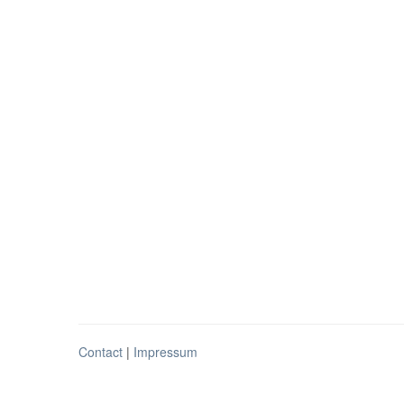
Contact
|
Impressum