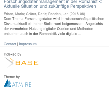
Forschungsdatenmanagement in der Romanistik:
Aktuelle Situation und zukünftige Perspektiven
Erben, Maria
;
Grüter, Doris
;
Rohden, Jan
(
2018-08
)
Dem Thema Forschungsdaten wird im wissenschaftspolitischen
Diskurs aktuell ein hoher Stellenwert beigemessen. Angesichts
der vermehrten Nutzung digitaler Quellen und Methoden
entstehen auch in der Romanistik viele digitale ...
Contact
|
Impressum
Indexed by
Theme by