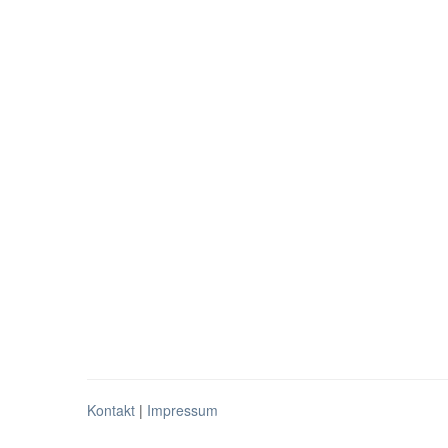
Kontakt
|
Impressum