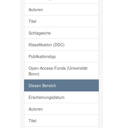
Autoren
Titel
Schlagworte
Klassifikation (DDC)
Publikationstyp
Open-Access-Fonds (Universität
Bonn)
Diesen Bereich
Erscheinungsdatum
Autoren
Titel