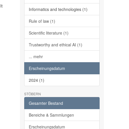
It
Informatics and technologies (1)
Rule of law (1)
Scientific literature (1)
Trustworthy and ethical AI (1)
... mehr
Erscheinungsdatum
2024 (1)
STÖBERN
Gesamter Bestand
Bereiche & Sammlungen
Erscheinungsdatum