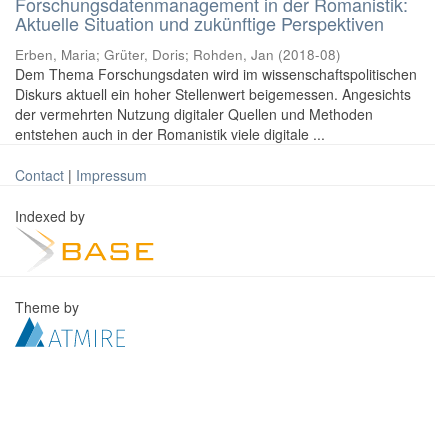
Forschungsdatenmanagement in der Romanistik:
Aktuelle Situation und zukünftige Perspektiven
Erben, Maria
;
Grüter, Doris
;
Rohden, Jan
(
2018-08
)
Dem Thema Forschungsdaten wird im wissenschaftspolitischen
Diskurs aktuell ein hoher Stellenwert beigemessen. Angesichts
der vermehrten Nutzung digitaler Quellen und Methoden
entstehen auch in der Romanistik viele digitale ...
Contact
|
Impressum
Indexed by
Theme by