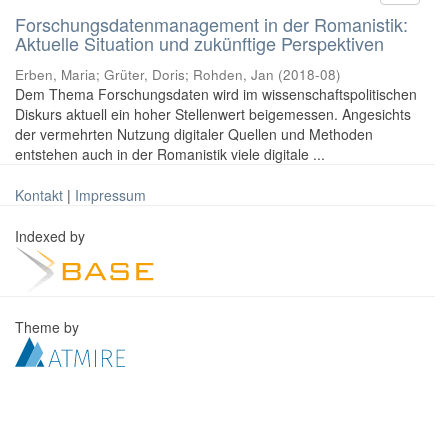
Forschungsdatenmanagement in der Romanistik:
Aktuelle Situation und zukünftige Perspektiven
Erben, Maria
;
Grüter, Doris
;
Rohden, Jan
(
2018-08
)
Dem Thema Forschungsdaten wird im wissenschaftspolitischen
Diskurs aktuell ein hoher Stellenwert beigemessen. Angesichts
der vermehrten Nutzung digitaler Quellen und Methoden
entstehen auch in der Romanistik viele digitale ...
Kontakt
|
Impressum
Indexed by
Theme by