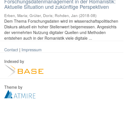
Forschungsdatenmanagement in der Romanistik:
Aktuelle Situation und zukünftige Perspektiven
Erben, Maria
;
Grüter, Doris
;
Rohden, Jan
(
2018-08
)
Dem Thema Forschungsdaten wird im wissenschaftspolitischen
Diskurs aktuell ein hoher Stellenwert beigemessen. Angesichts
der vermehrten Nutzung digitaler Quellen und Methoden
entstehen auch in der Romanistik viele digitale ...
Contact
|
Impressum
Indexed by
Theme by