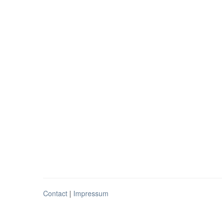
Contact
|
Impressum