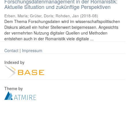
Forschungsdatenmanagement in der Romanistik:
Aktuelle Situation und zukünftige Perspektiven
Erben, Maria
;
Grüter, Doris
;
Rohden, Jan
(
2018-08
)
Dem Thema Forschungsdaten wird im wissenschaftspolitischen
Diskurs aktuell ein hoher Stellenwert beigemessen. Angesichts
der vermehrten Nutzung digitaler Quellen und Methoden
entstehen auch in der Romanistik viele digitale ...
Contact
|
Impressum
Indexed by
Theme by