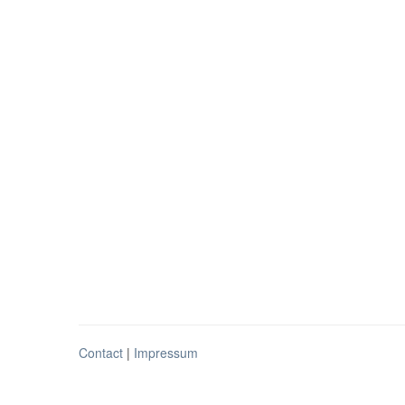
Contact
|
Impressum