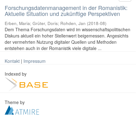
Forschungsdatenmanagement in der Romanistik:
Aktuelle Situation und zukünftige Perspektiven
Erben, Maria
;
Grüter, Doris
;
Rohden, Jan
(
2018-08
)
Dem Thema Forschungsdaten wird im wissenschaftspolitischen
Diskurs aktuell ein hoher Stellenwert beigemessen. Angesichts
der vermehrten Nutzung digitaler Quellen und Methoden
entstehen auch in der Romanistik viele digitale ...
Kontakt
|
Impressum
Indexed by
Theme by