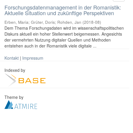
Forschungsdatenmanagement in der Romanistik:
Aktuelle Situation und zukünftige Perspektiven
Erben, Maria
;
Grüter, Doris
;
Rohden, Jan
(
2018-08
)
Dem Thema Forschungsdaten wird im wissenschaftspolitischen
Diskurs aktuell ein hoher Stellenwert beigemessen. Angesichts
der vermehrten Nutzung digitaler Quellen und Methoden
entstehen auch in der Romanistik viele digitale ...
Kontakt
|
Impressum
Indexed by
Theme by