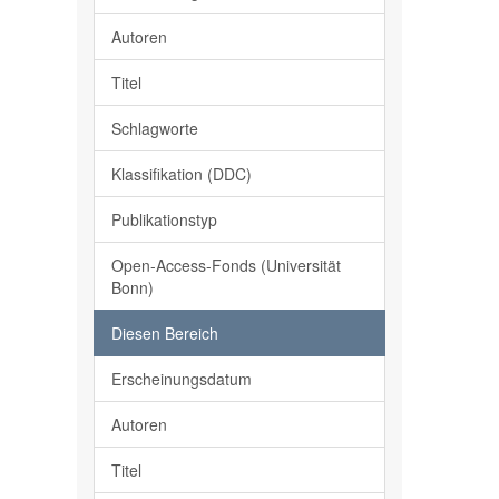
Autoren
Titel
Schlagworte
Klassifikation (DDC)
Publikationstyp
Open-Access-Fonds (Universität
Bonn)
Diesen Bereich
Erscheinungsdatum
Autoren
Titel