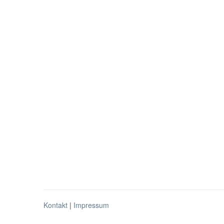
Kontakt
|
Impressum