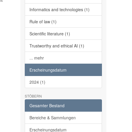
It
Informatics and technologies (1)
Rule of law (1)
Scientific literature (1)
Trustworthy and ethical AI (1)
... mehr
Erscheinungsdatum
2024 (1)
STÖBERN
Gesamter Bestand
Bereiche & Sammlungen
Erscheinungsdatum