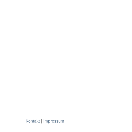
Kontakt
|
Impressum