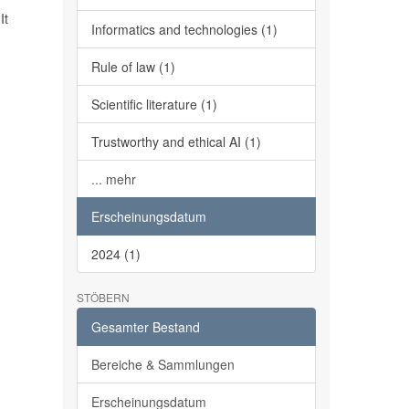
It
Informatics and technologies (1)
Rule of law (1)
Scientific literature (1)
Trustworthy and ethical AI (1)
... mehr
Erscheinungsdatum
2024 (1)
STÖBERN
Gesamter Bestand
Bereiche & Sammlungen
Erscheinungsdatum