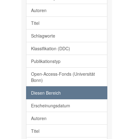
Autoren
Titel
Schlagworte
Klassifikation (DDC)
Publikationstyp
Open-Access-Fonds (Universität
Bonn)
Diesen Bereich
Erscheinungsdatum
Autoren
Titel