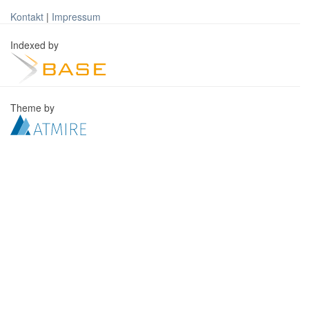
Kontakt
|
Impressum
Indexed by
Theme by