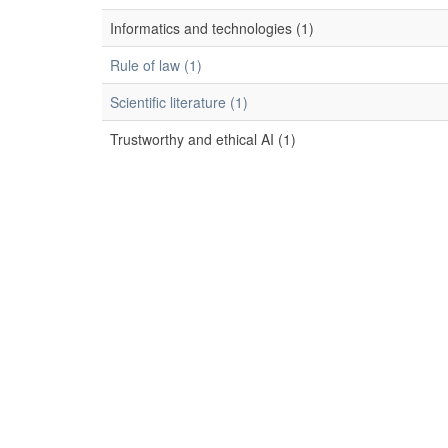
Informatics and technologies (1)
Rule of law (1)
Scientific literature (1)
Trustworthy and ethical AI (1)