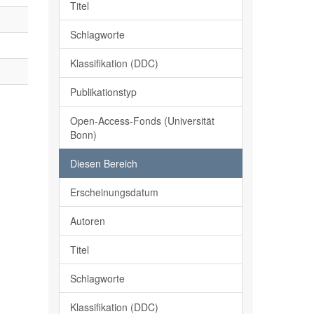
Titel
Schlagworte
Klassifikation (DDC)
Publikationstyp
Open-Access-Fonds (Universität
Bonn)
Diesen Bereich
Erscheinungsdatum
Autoren
Titel
Schlagworte
Klassifikation (DDC)