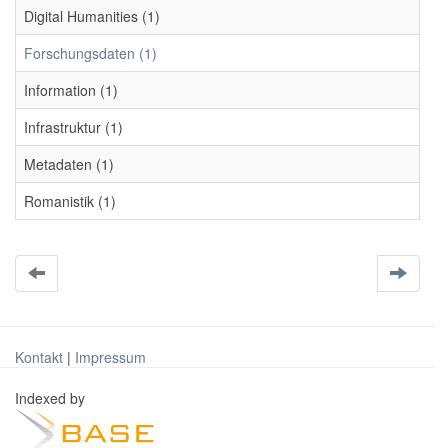
Digital Humanities (1)
Forschungsdaten (1)
Information (1)
Infrastruktur (1)
Metadaten (1)
Romanistik (1)
Kontakt
|
Impressum
Indexed by