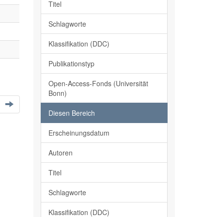
Titel
Schlagworte
Klassifikation (DDC)
Publikationstyp
Open-Access-Fonds (Universität
Bonn)
Diesen Bereich
Erscheinungsdatum
Autoren
Titel
Schlagworte
Klassifikation (DDC)