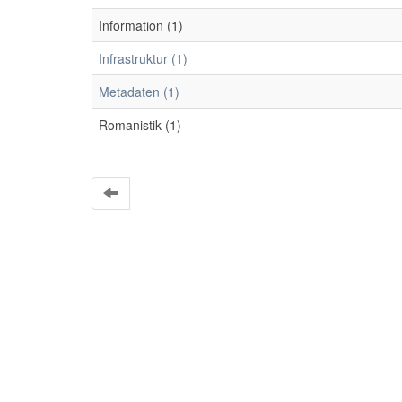
Information (1)
Infrastruktur (1)
Metadaten (1)
Romanistik (1)