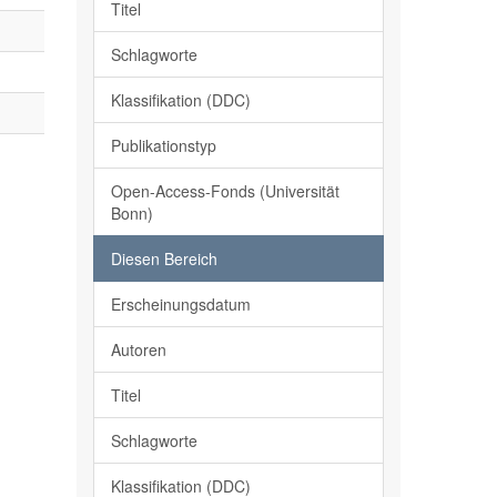
Titel
Schlagworte
Klassifikation (DDC)
Publikationstyp
Open-Access-Fonds (Universität
Bonn)
Diesen Bereich
Erscheinungsdatum
Autoren
Titel
Schlagworte
Klassifikation (DDC)