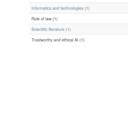
Informatics and technologies (1)
Rule of law (1)
Scientific literature (1)
Trustworthy and ethical AI (1)