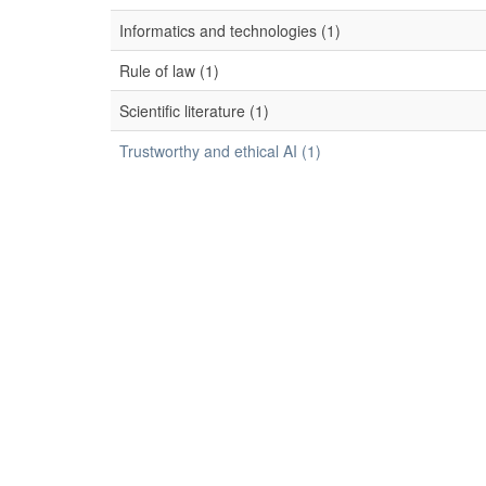
Informatics and technologies (1)
Rule of law (1)
Scientific literature (1)
Trustworthy and ethical AI (1)