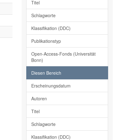
Titel
Schlagworte
Klassifikation (DDC)
Publikationstyp
Open-Access-Fonds (Universität
Bonn)
Diesen Bereich
Erscheinungsdatum
Autoren
Titel
Schlagworte
Klassifikation (DDC)