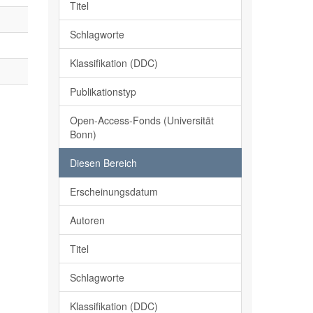
Titel
Schlagworte
Klassifikation (DDC)
Publikationstyp
Open-Access-Fonds (Universität
Bonn)
Diesen Bereich
Erscheinungsdatum
Autoren
Titel
Schlagworte
Klassifikation (DDC)