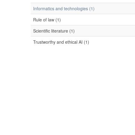
Informatics and technologies (1)
Rule of law (1)
Scientific literature (1)
Trustworthy and ethical AI (1)