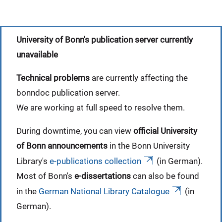
University of Bonn's publication server currently
unavailable
Technical problems
are currently affecting the
bonndoc publication server.
We are working at full speed to resolve them.
During downtime, you can view
official University
of Bonn announcements
in the Bonn University
Library's
e-publications collection
(in German).
Most of Bonn's
e-dissertations
can also be found
in the
German National Library Catalogue
(in
German).