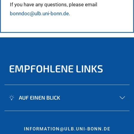
If you have any questions, please email
bonndoc@ulb.uni-bonn.de
.
EMPFOHLENE LINKS
AUF EINEN BLICK
INFORMATION@ULB.UNI-BONN.DE