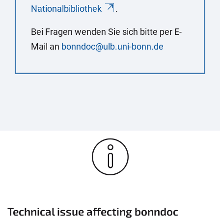
Nationalbibliothek
.
Bei Fragen wenden Sie sich bitte per E-
Mail an
bonndoc@ulb.uni-bonn.de
Technical issue affecting bonndoc