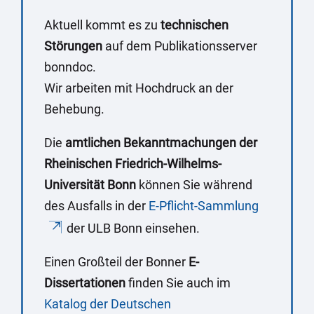
Aktuell kommt es zu
technischen
Störungen
auf dem Publikationsserver
bonndoc.
Wir arbeiten mit Hochdruck an der
Behebung.
Die
amtlichen Bekanntmachungen der
Rheinischen Friedrich-Wilhelms-
Universität Bonn
können Sie während
des Ausfalls in der
E-Pflicht-Sammlung
der ULB Bonn einsehen.
Einen Großteil der Bonner
E-
Dissertationen
finden Sie auch im
Katalog der Deutschen