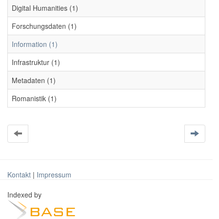
Digital Humanities (1)
Forschungsdaten (1)
Information (1)
Infrastruktur (1)
Metadaten (1)
Romanistik (1)
Kontakt
|
Impressum
Indexed by